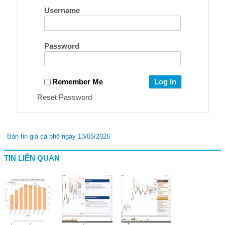
Username
Password
Remember Me
Reset Password
Bản tin giá cà phê ngày 13/05/2026
TIN LIÊN QUAN