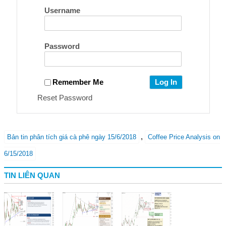
Username
Password
Remember Me
Reset Password
,
Bản tin phân tích giá cà phê ngày 15/6/2018
Coffee Price Analysis on
6/15/2018
TIN LIÊN QUAN