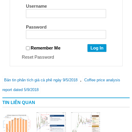
Username
Password
Remember Me
Reset Password
,
Bản tin phân tích giá cà phê ngày 9/5/2018
Coffee price analysis
report dated 5/9/2018
TIN LIÊN QUAN