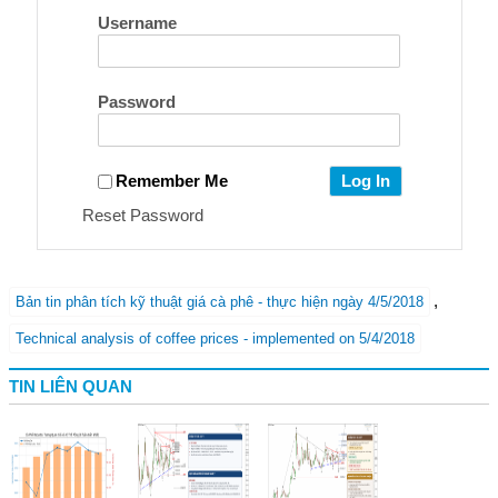
Username
Password
Remember Me
Reset Password
,
Bản tin phân tích kỹ thuật giá cà phê - thực hiện ngày 4/5/2018
Technical analysis of coffee prices - implemented on 5/4/2018
TIN LIÊN QUAN