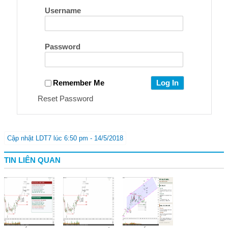
Username
Password
Remember Me
Reset Password
Cập nhật LDT7 lúc 6:50 pm - 14/5/2018
TIN LIÊN QUAN