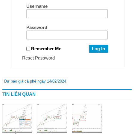
Username
Password
Remember Me
Reset Password
Dự báo giá cà phê ngày 14/02/2024
TIN LIÊN QUAN