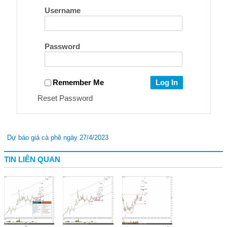
Username
Password
Remember Me
Reset Password
Dự báo giá cà phê ngày 27/4/2023
TIN LIÊN QUAN