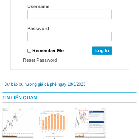
Username
Password
Remember Me
Reset Password
Dự báo xu hướng giá cà phê ngày 18/3/2023
TIN LIÊN QUAN