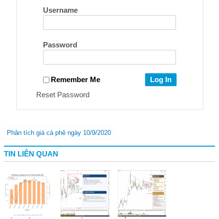
Username
Password
Remember Me
Reset Password
Phân tích giá cà phê ngày 10/9/2020
TIN LIÊN QUAN