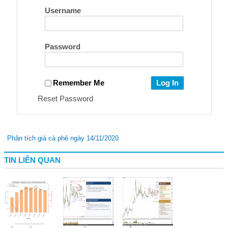
Username
Password
Remember Me
Reset Password
Phân tích giá cà phê ngày 14/11/2020
TIN LIÊN QUAN