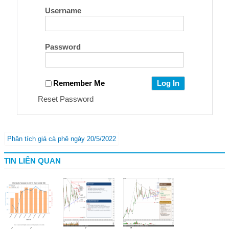
Username
Password
Remember Me
Reset Password
Phân tích giá cà phê ngày 20/5/2022
TIN LIÊN QUAN