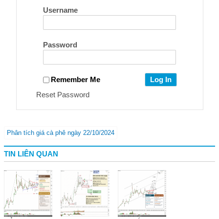
Username
Password
Remember Me
Reset Password
Phân tích giá cà phê ngày 22/10/2024
TIN LIÊN QUAN