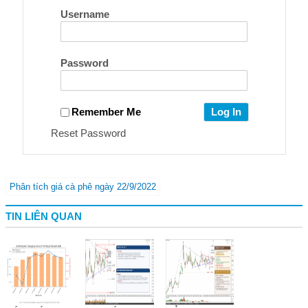
Username
Password
Remember Me
Reset Password
Phân tích giá cà phê ngày 22/9/2022
TIN LIÊN QUAN