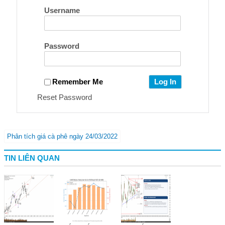
Username
Password
Remember Me
Reset Password
Phân tích giá cà phê ngày 24/03/2022
TIN LIÊN QUAN