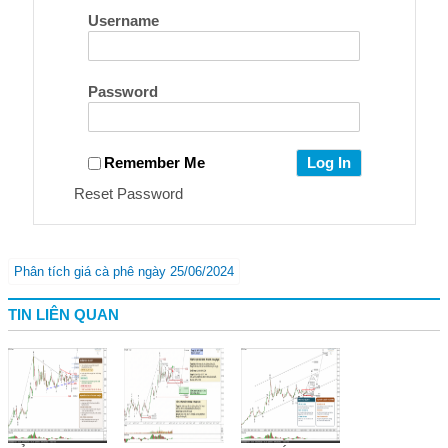
Username
Password
Remember Me
Reset Password
Phân tích giá cà phê ngày 25/06/2024
TIN LIÊN QUAN