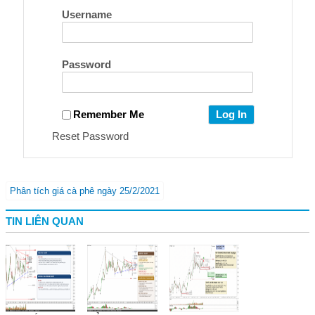
Username
Password
Remember Me
Reset Password
Phân tích giá cà phê ngày 25/2/2021
TIN LIÊN QUAN