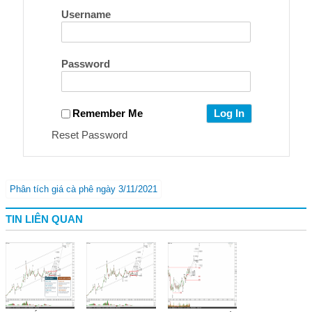
Username
Password
Remember Me
Reset Password
Phân tích giá cà phê ngày 3/11/2021
TIN LIÊN QUAN