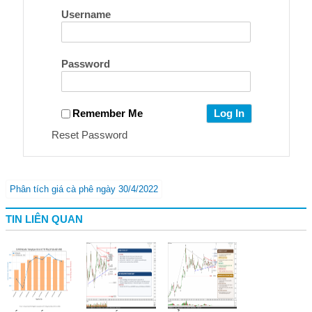
Username
Password
Remember Me
Reset Password
Phân tích giá cà phê ngày 30/4/2022
TIN LIÊN QUAN