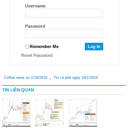
Username
Password
Remember Me
Reset Password
,
Coffee news on 1/19/2019
Tin cà phê ngày 19/1/2019
TIN LIÊN QUAN