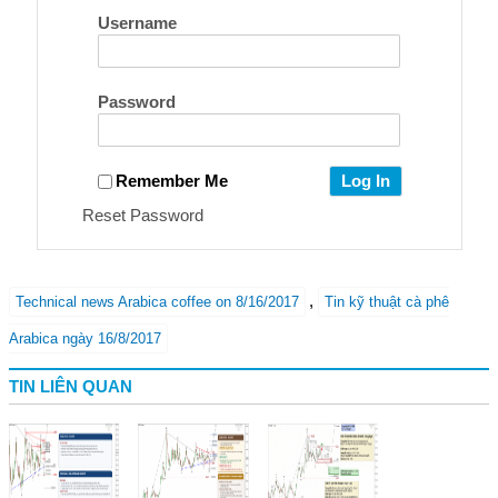
Username
Password
Remember Me
Reset Password
,
Technical news Arabica coffee on 8/16/2017
Tin kỹ thuật cà phê
Arabica ngày 16/8/2017
TIN LIÊN QUAN