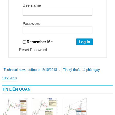
Username
Password
Remember Me
Reset Password
,
Technical news coffee on 2/10/2018
Tin kỹ thuật cà phê ngày
10/2/2018
TIN LIÊN QUAN