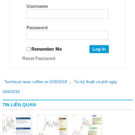
Username
Password
Remember Me
Reset Password
,
Technical news coffee on 6/20/2018
Tin kỹ thuật cà phê ngày
20/6/2018
TIN LIÊN QUAN