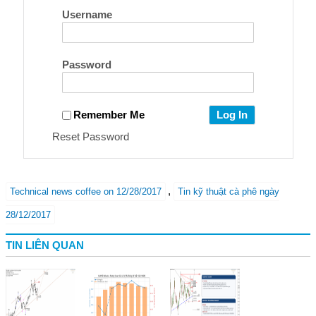
Username
Password
Remember Me
Reset Password
,
Technical news coffee on 12/28/2017
Tin kỹ thuật cà phê ngày
28/12/2017
TIN LIÊN QUAN