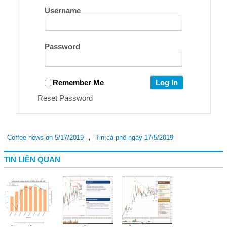
Username
Password
Remember Me
Reset Password
,
Coffee news on 5/17/2019
Tin cà phê ngày 17/5/2019
TIN LIÊN QUAN