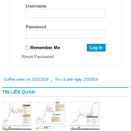
Username
Password
Remember Me
Reset Password
,
Coffee news on 23/2/2019
Tin cà phê ngày 2/3/2019
TIN LIÊN QUAN