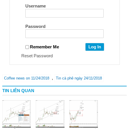
Username
Password
Remember Me
Reset Password
,
Coffee news on 11/24/2018
Tin cà phê ngày 24/11/2018
TIN LIÊN QUAN