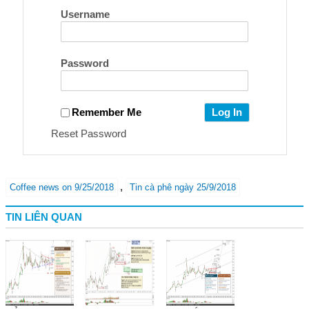
Username
Password
Remember Me
Reset Password
,
Coffee news on 9/25/2018
Tin cà phê ngày 25/9/2018
TIN LIÊN QUAN