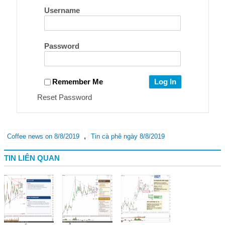
Username
Password
Remember Me
Reset Password
,
Coffee news on 8/8/2019
Tin cà phê ngày 8/8/2019
TIN LIÊN QUAN