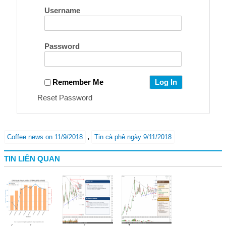
Username
Password
Remember Me
Reset Password
,
Coffee news on 11/9/2018
Tin cà phê ngày 9/11/2018
TIN LIÊN QUAN