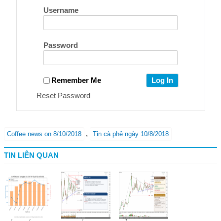
Username
Password
Remember Me
Reset Password
,
Coffee news on 8/10/2018
Tin cà phê ngày 10/8/2018
TIN LIÊN QUAN