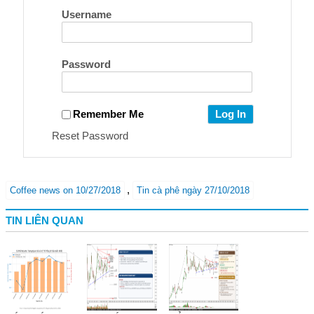
Username
Password
Remember Me
Reset Password
,
Coffee news on 10/27/2018
Tin cà phê ngày 27/10/2018
TIN LIÊN QUAN