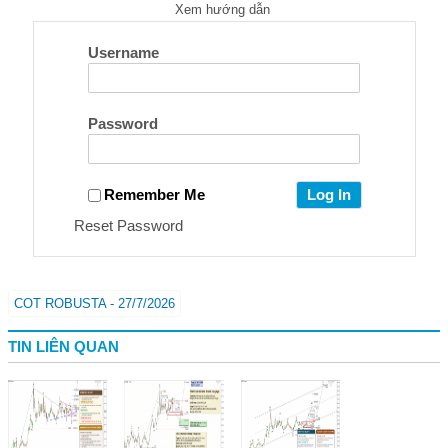
Xem hướng dẫn
Username
Password
Remember Me
Reset Password
COT ROBUSTA - 27/7/2026
TIN LIÊN QUAN