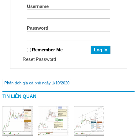
Username
Password
Remember Me
Reset Password
Phân tích giá cà phê ngày 1/10/2020
TIN LIÊN QUAN