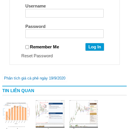
Username
Password
Remember Me
Reset Password
Phân tích giá cà phê ngày 19/9/2020
TIN LIÊN QUAN