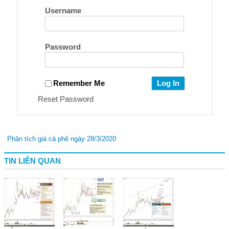
Username
Password
Remember Me
Reset Password
Phân tích giá cà phê ngày 28/3/2020
TIN LIÊN QUAN