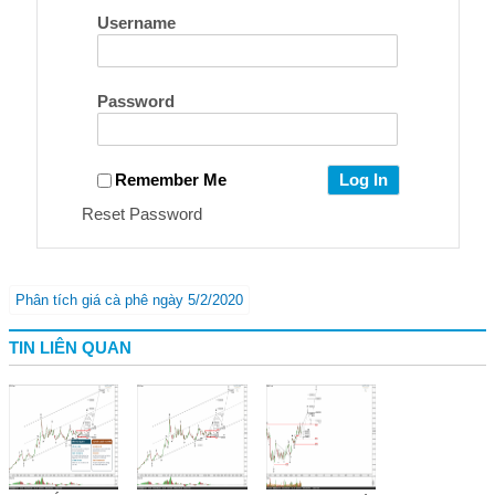
Username
Password
Remember Me
Reset Password
Phân tích giá cà phê ngày 5/2/2020
TIN LIÊN QUAN