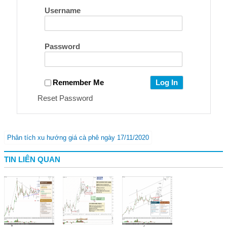
Username
Password
Remember Me
Reset Password
Phân tích xu hướng giá cà phê ngày 17/11/2020
TIN LIÊN QUAN