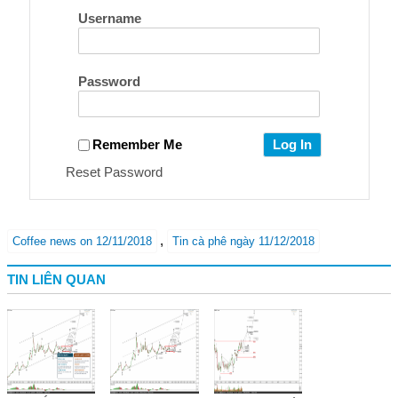
Username
Password
Remember Me
Reset Password
,
Coffee news on 12/11/2018
Tin cà phê ngày 11/12/2018
TIN LIÊN QUAN