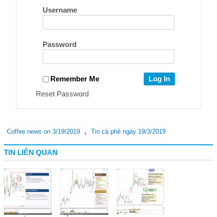
Username
Password
Remember Me
Reset Password
,
Coffee news on 3/19/2019
Tin cà phê ngày 19/3/2019
TIN LIÊN QUAN