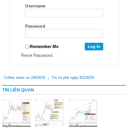
Username
Password
Remember Me
Reset Password
,
Coffee news on 2/8/2019
Tin cà phê ngày 8/2/2019
TIN LIÊN QUAN