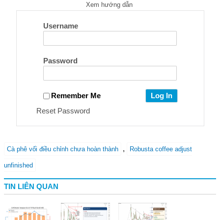
Xem hướng dẫn
Username
Password
Remember Me
Reset Password
,
Cà phê vối điều chỉnh chưa hoàn thành
Robusta coffee adjust
unfinished
TIN LIÊN QUAN