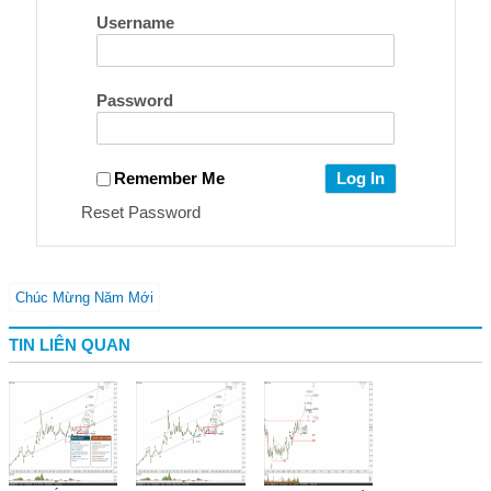
Username
Password
Remember Me
Reset Password
Chúc Mừng Năm Mới
TIN LIÊN QUAN