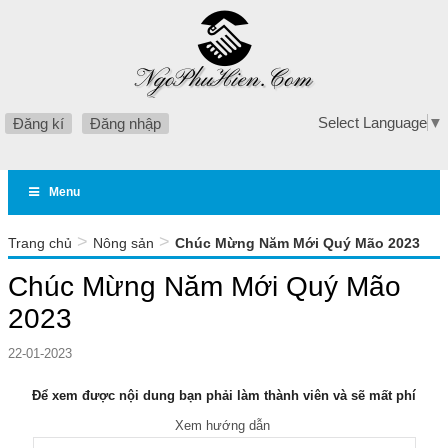
Select Language
▼
Đăng kí
Đăng nhập
Menu
>
>
Trang chủ
Nông sản
Chúc Mừng Năm Mới Quý Mão 2023
Chúc Mừng Năm Mới Quý Mão
2023
22-01-2023
Để xem được nội dung bạn phải làm thành viên và sẽ mất phí
Xem hướng dẫn