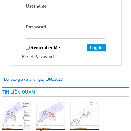
Username
Password
Remember Me
Reset Password
Dự báo giá cà phê ngày 18/5/2023
TIN LIÊN QUAN