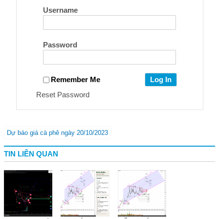
Username
Password
Remember Me
Reset Password
Dự báo giá cà phê ngày 20/10/2023
TIN LIÊN QUAN