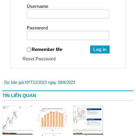
Username
Password
Remember Me
Reset Password
Dự báo giá NYT12/2023 ngày 29/8/2023
TIN LIÊN QUAN