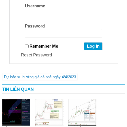
Username
Password
Remember Me
Reset Password
Dự báo xu hướng giá cà phê ngày 4/4/2023
TIN LIÊN QUAN