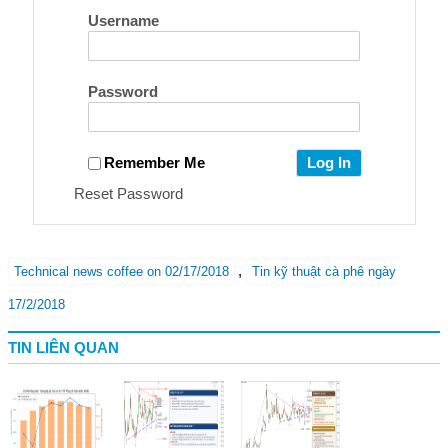
Username
Password
Remember Me
Reset Password
,
Technical news coffee on 02/17/2018
Tin kỹ thuật cà phê ngày
17/2/2018
TIN LIÊN QUAN