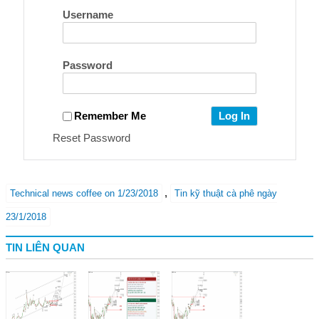
Username
Password
Remember Me
Reset Password
,
Technical news coffee on 1/23/2018
Tin kỹ thuật cà phê ngày
23/1/2018
TIN LIÊN QUAN