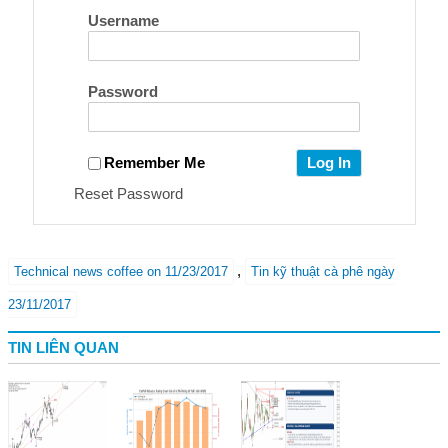
Username
Password
Remember Me
Reset Password
,
Technical news coffee on 11/23/2017
Tin kỹ thuật cà phê ngày
23/11/2017
TIN LIÊN QUAN