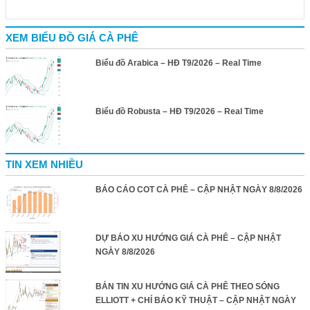
XEM BIỂU ĐỒ GIÁ CÀ PHÊ
Biểu đồ Arabica – HĐ T9/2026 – Real Time
Biểu đồ Robusta – HĐ T9/2026 – Real Time
TIN XEM NHIỀU
BÁO CÁO COT CÀ PHÊ – CẬP NHẬT NGÀY 8/8/2026
DỰ BÁO XU HƯỚNG GIÁ CÀ PHÊ – CẬP NHẬT
NGÀY 8/8/2026
BẢN TIN XU HƯỚNG GIÁ CÀ PHÊ THEO SÓNG
ELLIOTT + CHỈ BÁO KỸ THUẬT – CẬP NHẬT NGÀY