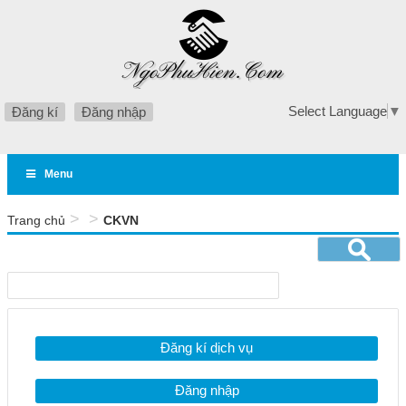
Select Language
▼
Đăng kí
Đăng nhập
Menu
>
>
Trang chủ
CKVN
Đăng kí dịch vụ
Đăng nhập